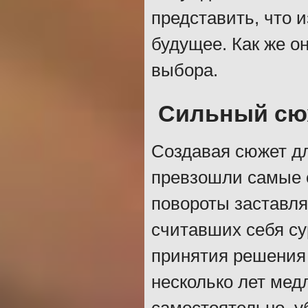
представить, что 
будущее. Как же о
выбора.
Сильный сю
Создавая сюжет дл
превзошли самые 
повороты заставля
считавших себя су
принятия решения 
несколько лет мед