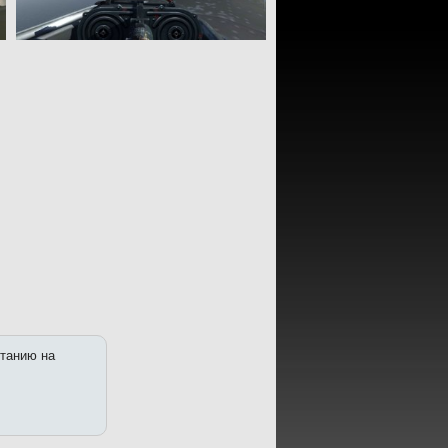
итанию на