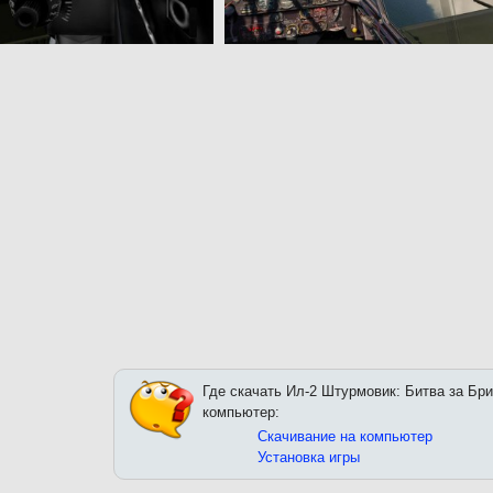
Где скачать Ил-2 Штурмовик: Битва за Бр
компьютер:
Скачивание на компьютер
Установка игры