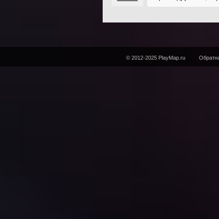
© 2012-2025 PlayMap.ru
Обратна