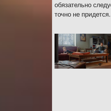
обязательно следу
точно не придется.