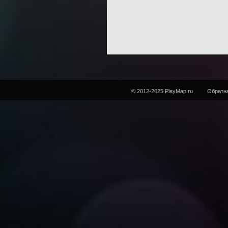
© 2012-2025 PlayMap.ru
Обратна