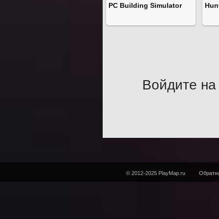
PC Building Simulator
Hunt
Войдите на 
© 2012-2025 PlayMap.ru
Обратна