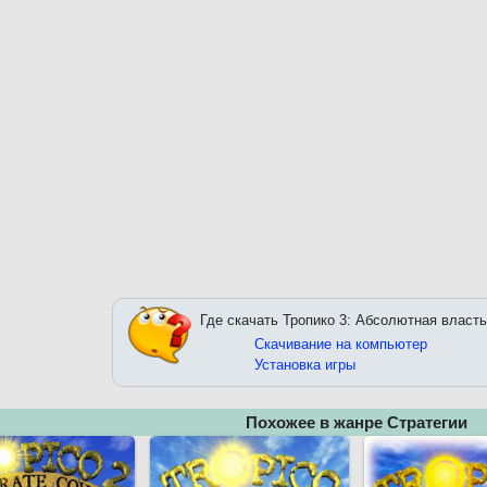
Где скачать Тропико 3: Абсолютная власть
Скачивание на компьютер
Установка игры
Похожее в жанре Стратегии