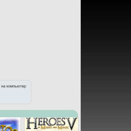
 на компьютер: