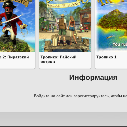
о 2: Пиратский
Тропико: Райский
Тропико 1
остров
Информация
Войдите на сайт или зарегистрируйтесь, чтобы на