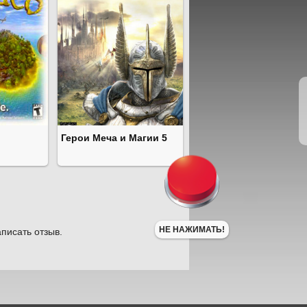
Герои Меча и Магии 5
НЕ НАЖИМАТЬ!
писать отзыв.