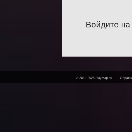
Войдите на 
© 2012-2025 PlayMap.ru
Обратна