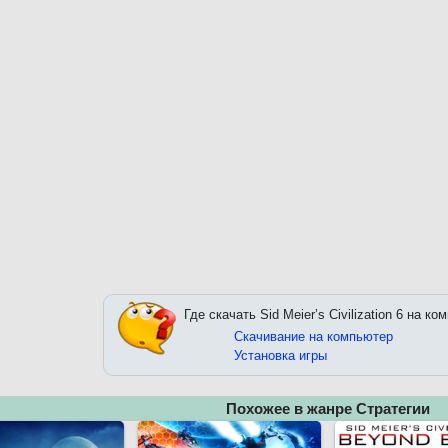
Где скачать Sid Meier’s Civilization 6 на ко
Скачивание на компьютер
Установка игры
Похожее в жанре Стратегии