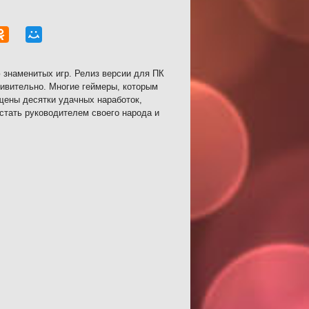
 знаменитых игр. Релиз версии для ПК
дивительно. Многие геймеры, которым
щены десятки удачных наработок,
стать руководителем своего народа и