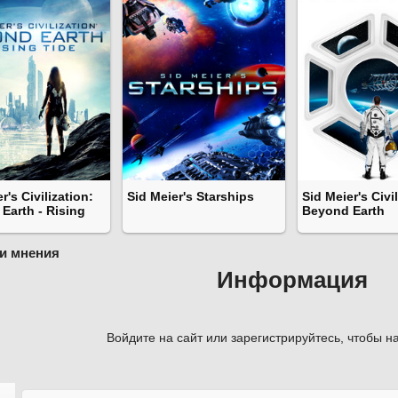
r's Civilization:
Sid Meier's Starships
Sid Meier's Civi
Earth - Rising
Beyond Earth
и мнения
Информация
Войдите на сайт или зарегистрируйтесь, чтобы на