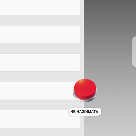
НЕ НАЖИМАТЬ!