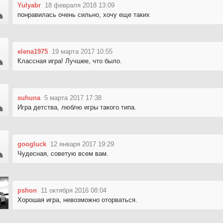
Yulyabr
18 февраля 2018 13:09
понравилась очень сильно, хочу еще таких
elena1975
19 марта 2017 10:55
Классная игра! Лучшее, что было.
suhuna
5 марта 2017 17:38
Игра детства, люблю игры такого типа.
googluck
12 января 2017 19:29
Чудесная, советую всем вам.
pshon
11 октября 2016 08:04
Хорошая игра, невозможно оторваться.