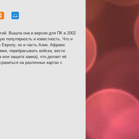
гий. Вышла она в версии для ПК в 2002
ую популярность и известность. Что и
 Европу, но и часть Азии, Африки.
амки, перебрасывать войска, вести
 или защита замка), что делает её
сразиться на различных картах с