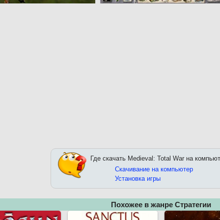
Где скачать Medieval: Total War на компью
Скачивание на компьютер
Установка игры
Похожее в жанре Стратегии