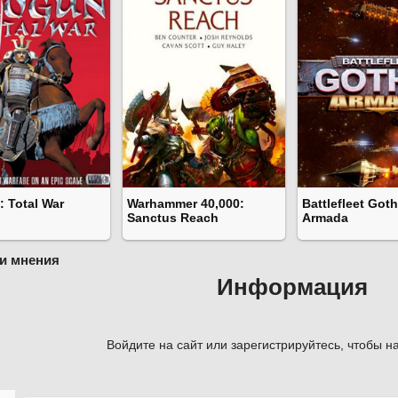
 Total War
Warhammer 40,000:
Battlefleet Goth
Sanctus Reach
Armada
и мнения
Информация
Войдите на сайт или зарегистрируйтесь, чтобы на