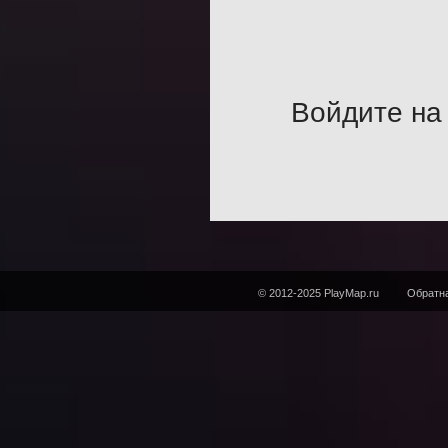
Войдите на 
© 2012-2025 PlayMap.ru
Обратна