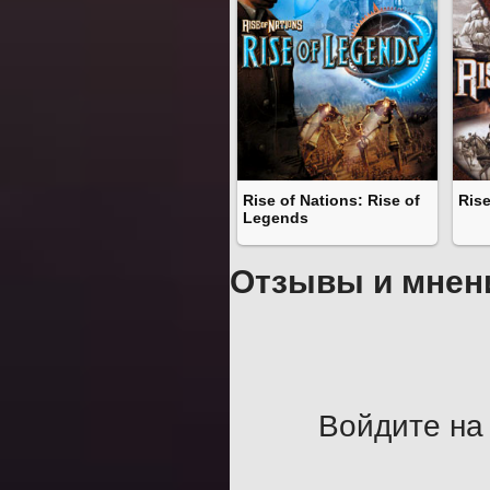
Rise of Nations: Rise of
Rise
Legends
Отзывы и мнен
Войдите на 