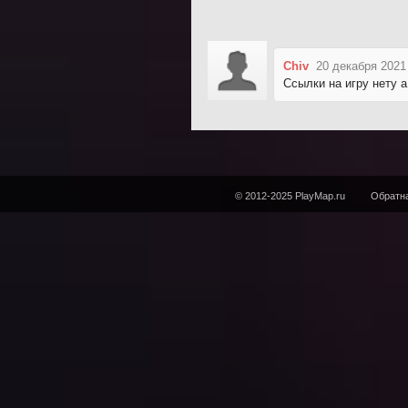
Chiv
20 декабря 2021
Ссылки на игру нету а
© 2012-2025 PlayMap.ru
Обратна