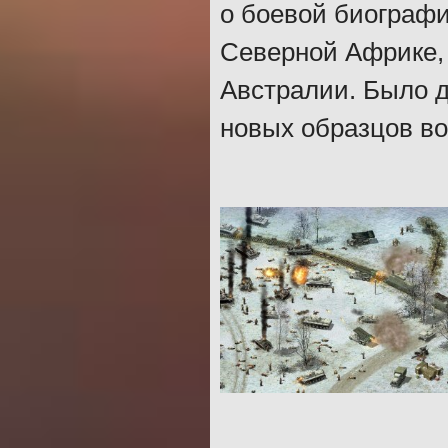
о боевой биографи
Северной Африке,
Австралии. Было д
новых образцов во