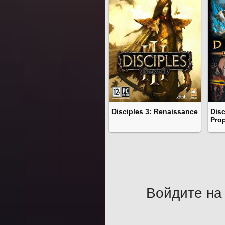
Disciples 3: Renaissance
Disc
Pro
Войдите на 