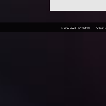
© 2012-2025 PlayMap.ru
Обратна