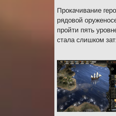
Прокачивание гер
рядовой оруженосе
пройти пять уровне
стала слишком зат