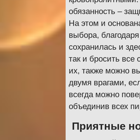
обязанность – защ
На этом и основан
выбора, благодаря
сохранилась и зде
так и бросить все
их, также можно в
двумя врагами, есл
всегда можно пове
объединив всех пи
Приятные н