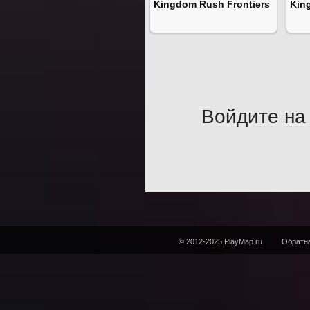
Kingdom Rush Frontiers
Kin
Войдите на 
© 2012-2025 PlayMap.ru
Обратна