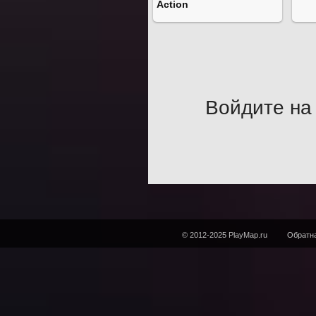
Action
Войдите на 
© 2012-2025 PlayMap.ru
Обратна