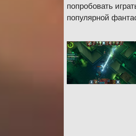
попробовать играт
популярной фанта