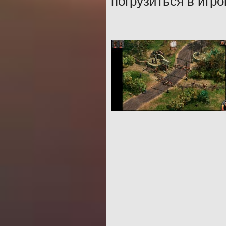
погрузиться в игр