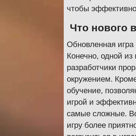
чтобы эффективно
Что нового в
Обновленная игра 
Конечно, одной из
разработчики прор
окружением. Кроме
обучение, позволя
игрой и эффектив
самые сложные. Во
игру более приятн