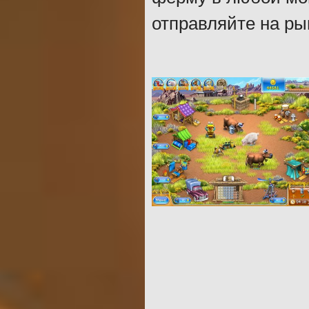
отправляйте на ры