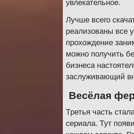
увлекательное.
Лучше всего скача
реализованы все у
прохождение зани
можно получить бе
бизнеса настоятел
заслуживающий в
Весёлая фер
Третья часть стал
сериала. Тут появ