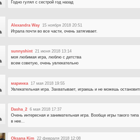
Годно гулял с сестрой год назад
Alexandra Way
15 ноября 2018 20:51
Играла почти во все части, очень затягивает.
sunnyshint
21 июня 2018 13:14
моя любимая игра, люблю с детства
всем советую, очень увлекательно
маринка
17 мая 2018 19:55
Увлекательная игра. Захватывает, играешь и не можешь остановит
Dasha_2
6 мая 2018 17:37
Очень интересная и занимательная игра. Вообще игры такого тип
в нее...
Oksana Kim
22 февраля 2018 12:08