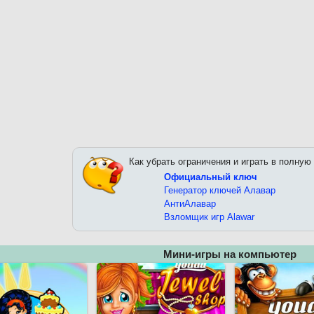
Как убрать ограничения и играть в полную
Официальный ключ
Генератор ключей Алавар
АнтиАлавар
Взломщик игр Alawar
Мини-игры на компьютер