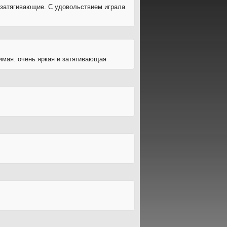
а затягивающие. С удовольствием играла
имая. очень яркая и затягивающая