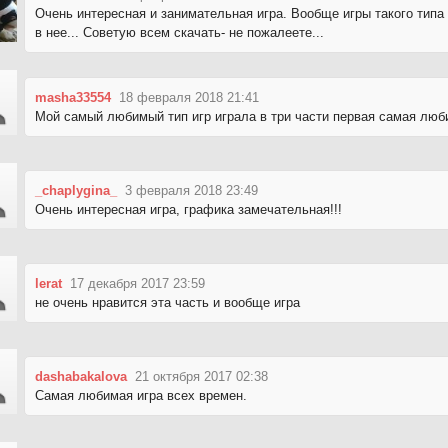
Очень интересная и занимательная игра. Вообще игры такого тип
в нее... Советую всем скачать- не пожалеете...
masha33554
18 февраля 2018 21:41
Мой самый любимый тип игр играла в три части первая самая люб
_chaplygina_
3 февраля 2018 23:49
Очень интересная игра, графика замечательная!!!
lerat
17 декабря 2017 23:59
не очень нравится эта часть и вообще игра
dashabakalova
21 октября 2017 02:38
Самая любимая игра всех времен.