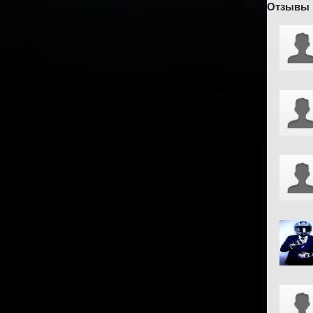
Отзывы 