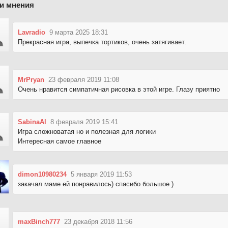
и мнения
Lavradio
9 марта 2025 18:31
Прекрасная игра, выпечка тортиков, очень затягивает.
MrPryan
23 февраля 2019 11:08
Очень нравится симпатичная рисовка в этой игре. Глазу приятно
SabinaAl
8 февраля 2019 15:41
Игра сложноватая но и полезная для логики
Интересная самое главное
dimon10980234
5 января 2019 11:53
закачал маме ей понравилось) спасибо большое )
maxBinch777
23 декабря 2018 11:56