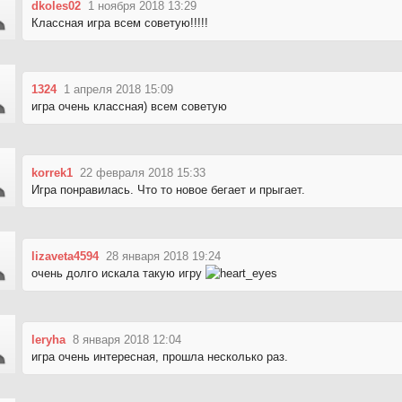
dkoles02
1 ноября 2018 13:29
Классная игра всем советую!!!!!
1324
1 апреля 2018 15:09
игра очень классная) всем советую
korrek1
22 февраля 2018 15:33
Игра понравилась. Что то новое бегает и прыгает.
lizaveta4594
28 января 2018 19:24
очень долго искала такую игру
leryha
8 января 2018 12:04
игра очень интересная, прошла несколько раз.