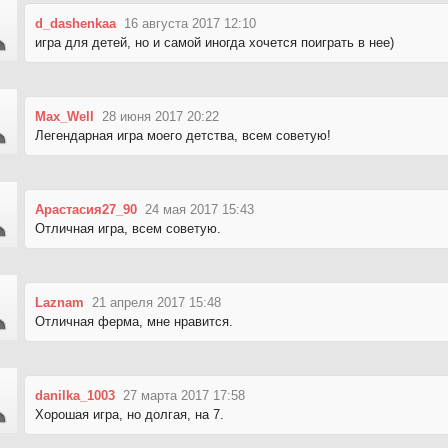
d_dashenkaa
16 августа 2017 12:10
игра для детей, но и самой иногда хочется поиграть в нее)
Max_Well
28 июня 2017 20:22
Легендарная игра моего детства, всем советую!
Арастасия27_90
24 мая 2017 15:43
Отличная игра, всем советую.
Laznam
21 апреля 2017 15:48
Отличная ферма, мне нравится.
danilka_1003
27 марта 2017 17:58
Хорошая игра, но долгая, на 7.