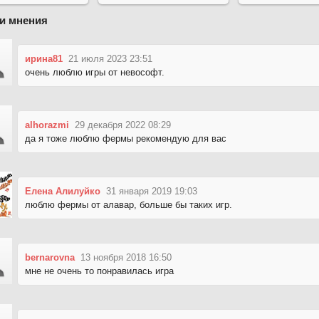
и мнения
ирина81
21 июля 2023 23:51
очень люблю игры от невософт.
alhorazmi
29 декабря 2022 08:29
да я тоже люблю фермы рекомендую для вас
Елена Алилуйко
31 января 2019 19:03
люблю фермы от алавар, больше бы таких игр.
bernarovna
13 ноября 2018 16:50
мне не очень то понравилась игра