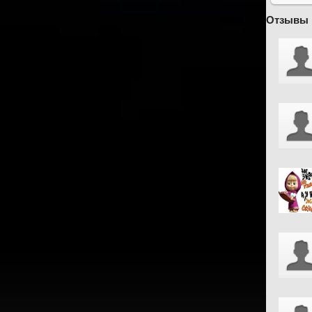
Отзывы 