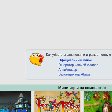
Как убрать ограничения и играть в полную
Официальный ключ
Генератор ключей Алавар
АнтиАлавар
Взломщик игр Alawar
Мини-игры на компьютер