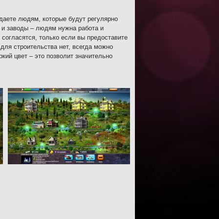
даете людям, которые будут регулярно
 и заводы – людям нужна работа и
 согласятся, только если вы предоставите
для строительства нет, всегда можно
кий цвет – это позволит значительно