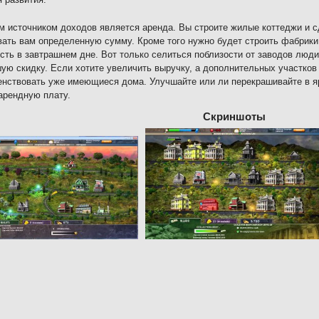
 источником доходов является аренда. Вы строите жилые коттеджи и с
ать вам определенную сумму. Кроме того нужно будет строить фабрики
сть в завтрашнем дне. Вот только селиться поблизости от заводов люди
ую скидку. Если хотите увеличить выручку, а дополнительных участков 
нствовать уже имеющиеся дома. Улучшайте или ли перекрашивайте в яр
арендную плату.
Скриншоты