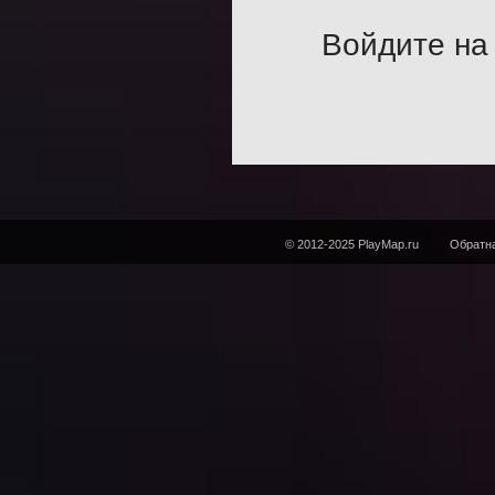
Войдите на 
© 2012-2025 PlayMap.ru
Обратна