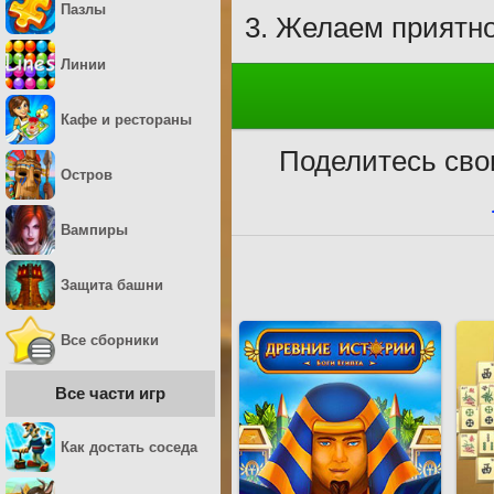
Пазлы
Желаем приятно
Линии
Кафе и рестораны
Поделитесь сво
Остров
Вампиры
Защита башни
Все сборники
Все части игр
Как достать соседа