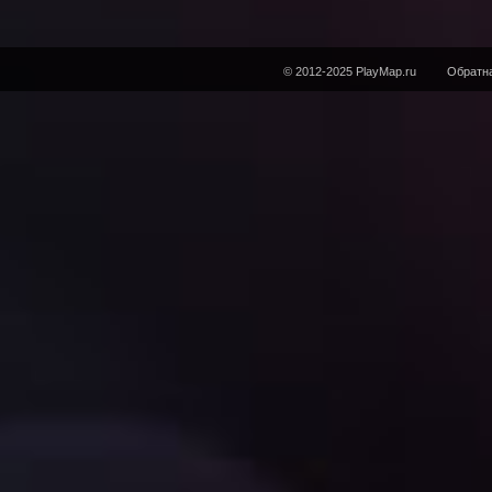
© 2012-2025 PlayMap.ru
Обратна