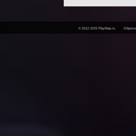
© 2012-2025 PlayMap.ru
Обратна