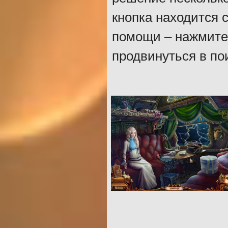
кнопка находится 
помощи – нажмите е
продвинуться в по