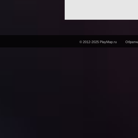
© 2012-2025 PlayMap.ru
Обратна