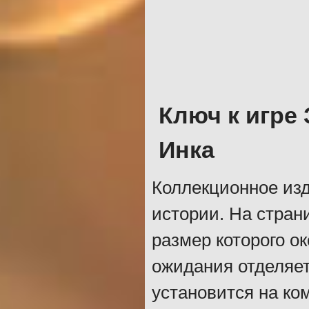
Ключ к игре
Инка
Коллекционное изд
истории. На стран
размер которого ок
ожидания отделяет
установится на ко