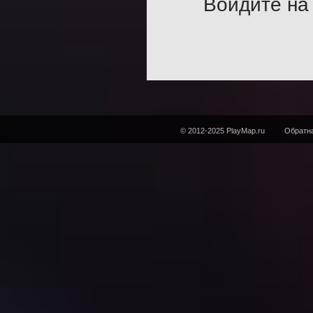
Войдите на 
© 2012-2025 PlayMap.ru
Обратна