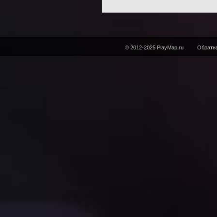
© 2012-2025 PlayMap.ru
Обратна