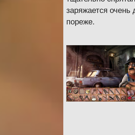
заряжается очень 
пореже.