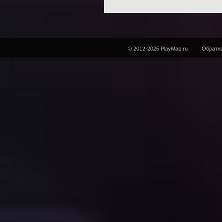
© 2012-2025 PlayMap.ru
Обратна