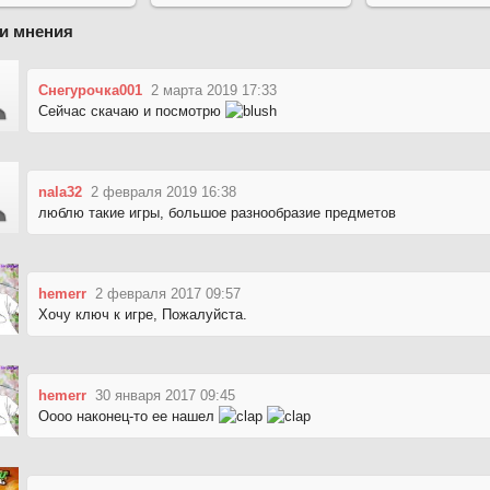
и мнения
Снегурочка001
2 марта 2019 17:33
Сейчас скачаю и посмотрю
nala32
2 февраля 2019 16:38
люблю такие игры, большое разнообразие предметов
hemerr
2 февраля 2017 09:57
Хочу ключ к игре, Пожалуйста.
hemerr
30 января 2017 09:45
Оооо наконец-то ее нашел