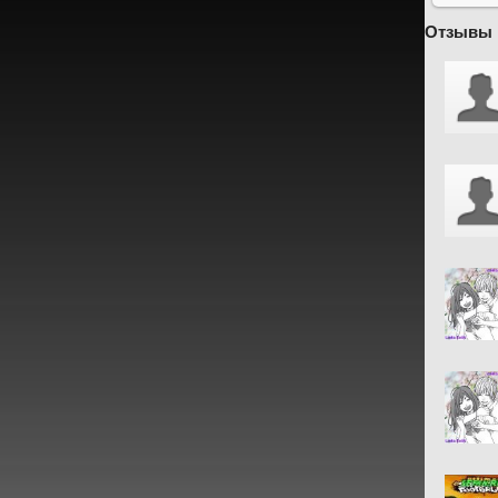
Отзывы 