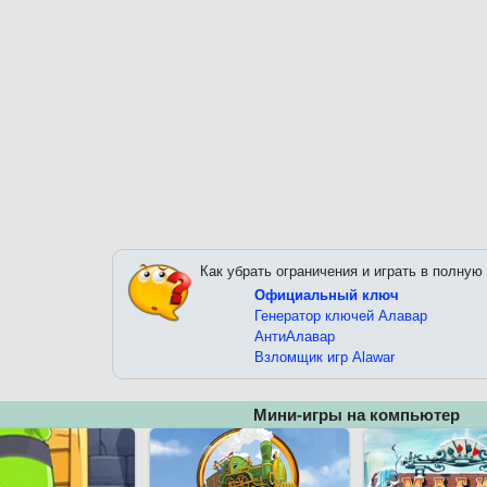
Как убрать ограничения и играть в полную
Официальный ключ
Генератор ключей Алавар
АнтиАлавар
Взломщик игр Alawar
Мини-игры на компьютер