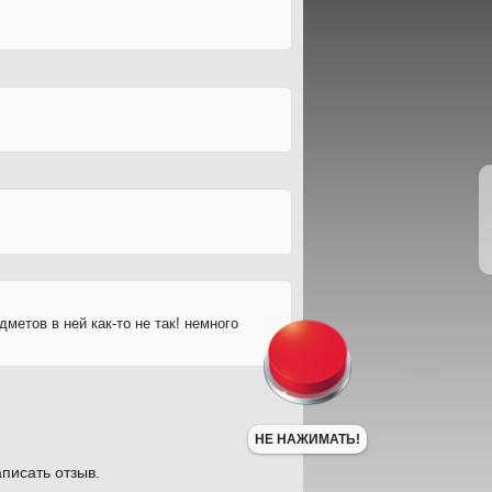
дметов в ней как-то не так! немного
НЕ НАЖИМАТЬ!
писать отзыв.