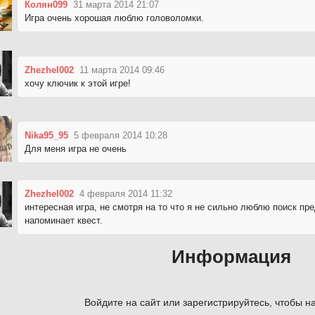
Колян099
31 марта 2014 21:07
Игра очень хорошая люблю головоломки.
Zhezhel002
11 марта 2014 09:46
хочу ключик к этой игре!
Nika95_95
5 февраля 2014 10:28
Для меня игра не очень
Zhezhel002
4 февраля 2014 11:32
интересная игра, не смотря на то что я не сильно люблю поиск пре
напоминает квест.
Информация
Войдите на сайт или зарегистрируйтесь, чтобы на