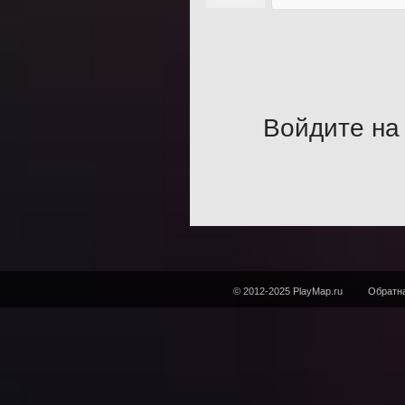
Войдите на 
© 2012-2025 PlayMap.ru
Обратна