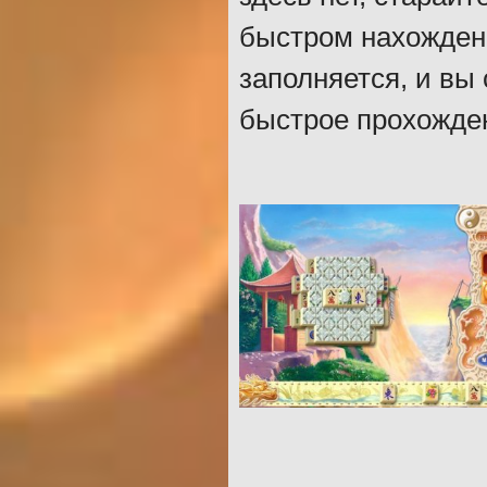
быстром нахождени
заполняется, и вы
быстрое прохожде