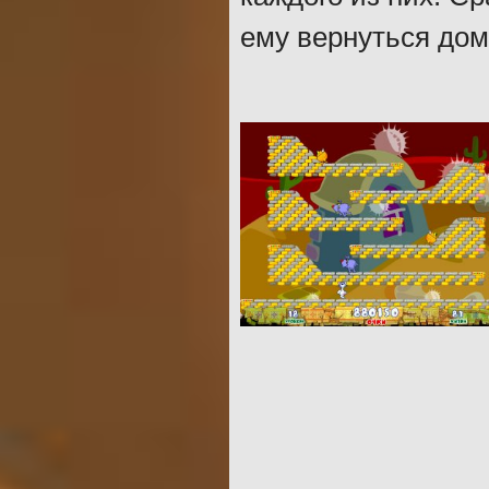
ему вернуться дом