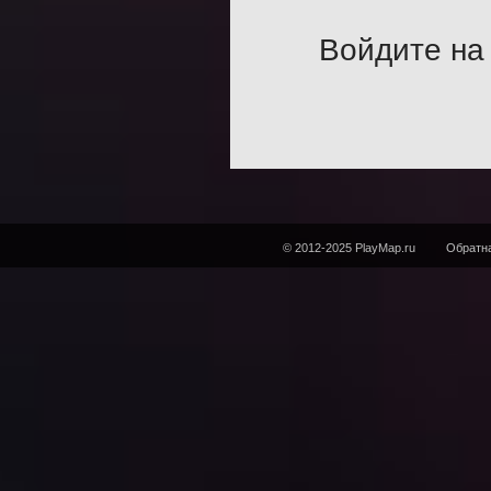
Войдите на 
© 2012-2025 PlayMap.ru
Обратна