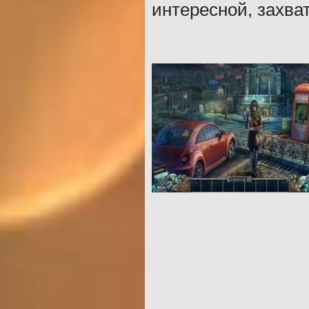
интересной, захв