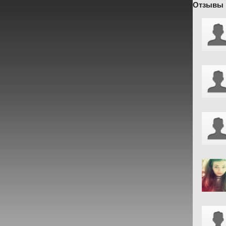
Отзывы 