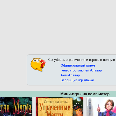
Как убрать ограничения и играть в полную
Официальный ключ
Генератор ключей Алавар
АнтиАлавар
Взломщик игр Alawar
Мини-игры на компьютер