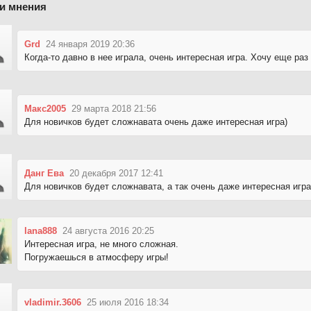
и мнения
Grd
24 января 2019 20:36
Когда-то давно в нее играла, очень интересная игра. Хочу еще раз
Макс2005
29 марта 2018 21:56
Для новичков будет сложнавата очень даже интересная игра)
Данг Ева
20 декабря 2017 12:41
Для новичков будет сложнавата, а так очень даже интересная игра
lana888
24 августа 2016 20:25
Интересная игра, не много сложная.
Погружаешься в атмосферу игры!
vladimir.3606
25 июля 2016 18:34