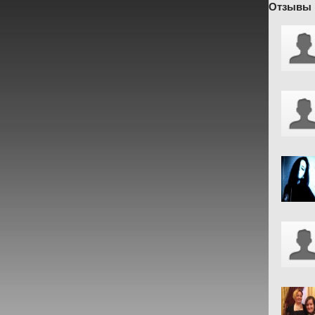
Отзывы 