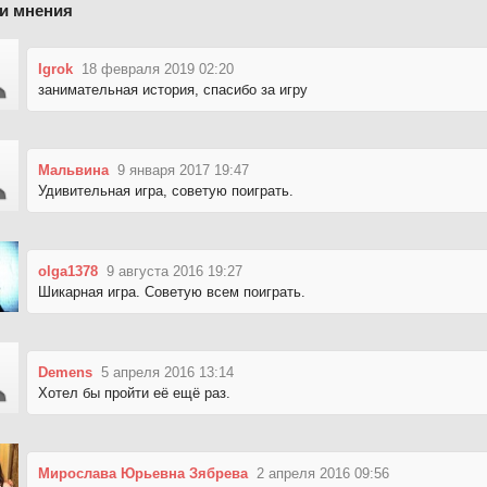
и мнения
Igrok
18 февраля 2019 02:20
занимательная история, спасибо за игру
Мальвина
9 января 2017 19:47
Удивительная игра, советую поиграть.
olga1378
9 августа 2016 19:27
Шикарная игра. Советую всем поиграть.
Demens
5 апреля 2016 13:14
Хотел бы пройти её ещё раз.
Мирослава Юрьевна Зябрева
2 апреля 2016 09:56