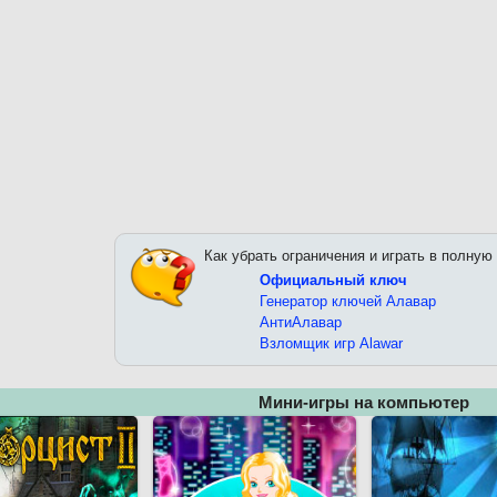
Как убрать ограничения и играть в полную
Официальный ключ
Генератор ключей Алавар
АнтиАлавар
Взломщик игр Alawar
Мини-игры на компьютер