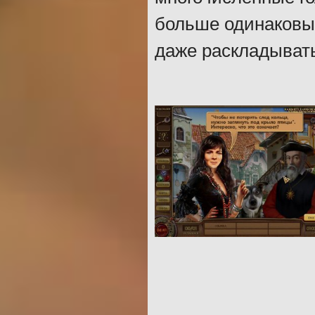
больше одинаковых
даже раскладывать