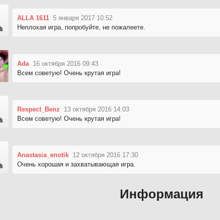
ALLA 1611
5 января 2017 10:52
Неплохая игра, попробуйте, не пожалеете.
Ada
16 октября 2016 09:43
Всем советую! Очень крутая игра!
Respect_Benz
13 октября 2016 14:03
Всем советую! Очень крутая игра!
Anastasia_enotik
12 октября 2016 17:30
Очень хорошая и захватывающая игра.
Информация