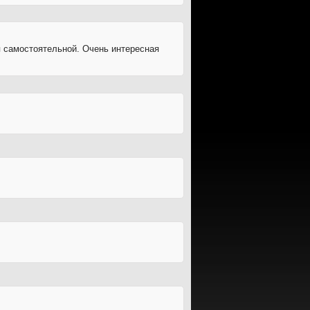
я самостоятельной. Очень интересная