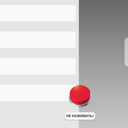
НЕ НАЖИМАТЬ!