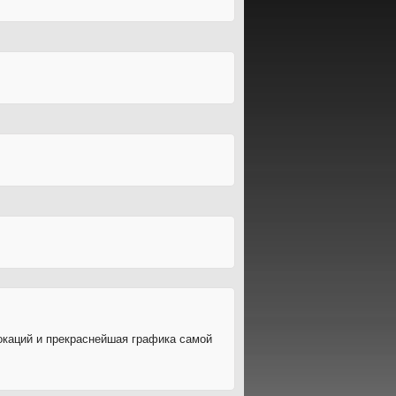
локаций и прекраснейшая графика самой