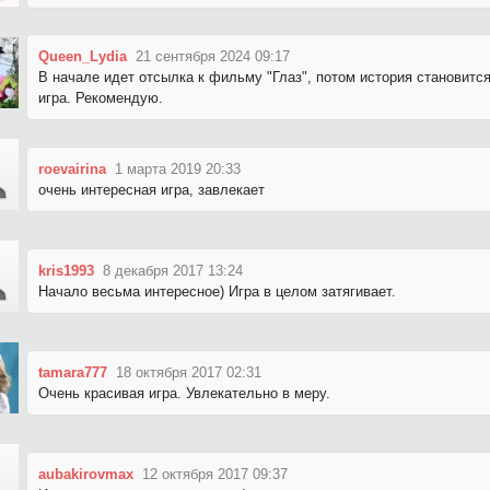
Queen_Lydia
21 сентября 2024 09:17
В начале идет отсылка к фильму "Глаз", потом история становитс
игра. Рекомендую.
roevairina
1 марта 2019 20:33
очень интересная игра, завлекает
kris1993
8 декабря 2017 13:24
Начало весьма интересное) Игра в целом затягивает.
tamara777
18 октября 2017 02:31
Очень красивая игра. Увлекательно в меру.
aubakirovmax
12 октября 2017 09:37