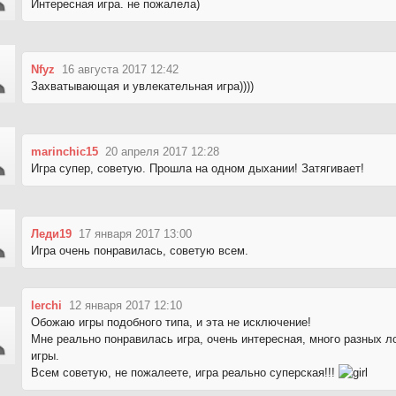
Интересная игра. не пожалела)
Nfyz
16 августа 2017 12:42
Захватывающая и увлекательная игра))))
marinchic15
20 апреля 2017 12:28
Игра супер, советую. Прошла на одном дыхании! Затягивает!
Леди19
17 января 2017 13:00
Игра очень понравилась, советую всем.
lerchi
12 января 2017 12:10
Обожаю игры подобного типа, и эта не исключение!
Мне реально понравилась игра, очень интересная, много разных 
игры.
Всем советую, не пожалеете, игра реально суперская!!!