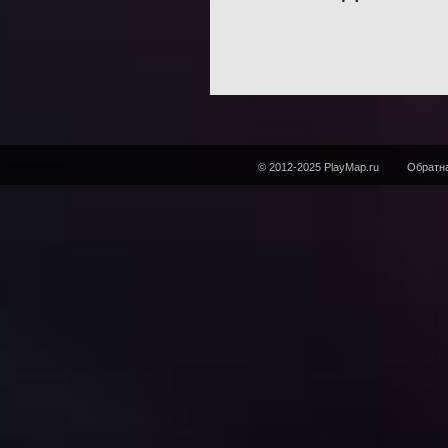
© 2012-2025 PlayMap.ru
Обратна