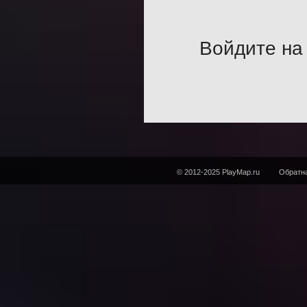
Войдите на 
© 2012-2025 PlayMap.ru
Обратна