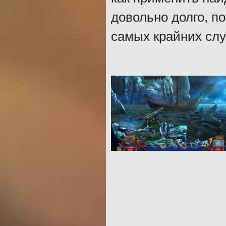
довольно долго, п
самых крайних слу