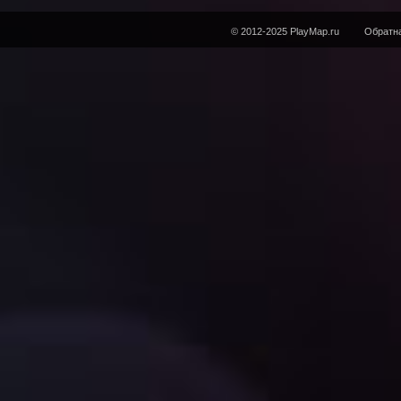
© 2012-2025 PlayMap.ru
Обратна