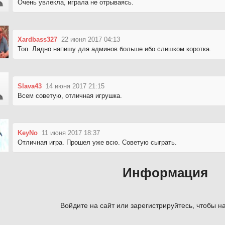
Очень увлекла, играла не отрываясь.
Xardbass327
22 июня 2017 04:13
Топ. Ладно напишу для админов больше ибо слишком коротка.
Slava43
14 июня 2017 21:15
Всем советую, отличная игрушка.
KeyNo
11 июня 2017 18:37
Отличная игра. Прошел уже всю. Советую сыграть.
Информация
Войдите на сайт или зарегистрируйтесь, чтобы на