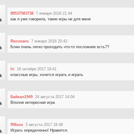
89537583738
7 января 2018 21:44
как я уже говорила, такие игры не для меня
Rezonans
7 января 2018 20:42
Блин очень легко проходить что-то посложнее есть??
Iri
18 октября 2017 19:41
классные игры, хочется играть и играть
Байкал1949
24 августа 2017 14:04
Вполне интересная игра
956sss
3 августа 2017 18:48
Играть определенно! Нравится.