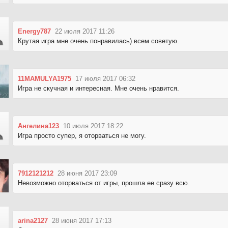
Energy787
22 июля 2017 11:26
Крутая игра мне очень понравилась) всем советую.
11MAMULYA1975
17 июля 2017 06:32
Игра не скучная и интересная. Мне очень нравится.
Ангелина123
10 июля 2017 18:22
Игра просто супер, я оторваться не могу.
7912121212
28 июня 2017 23:09
Невозможно оторваться от игры, прошла ее сразу всю.
arina2127
28 июня 2017 17:13