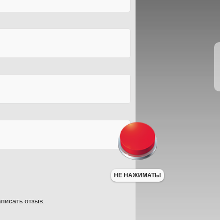
НЕ НАЖИМАТЬ!
писать отзыв.