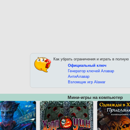
Как убрать ограничения и играть в полную
Официальный ключ
Генератор ключей Алавар
АнтиАлавар
Взломщик игр Alawar
Мини-игры на компьютер