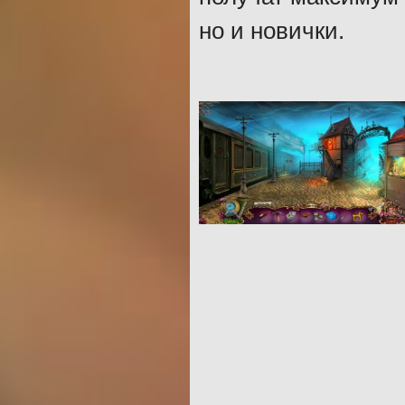
но и новички.