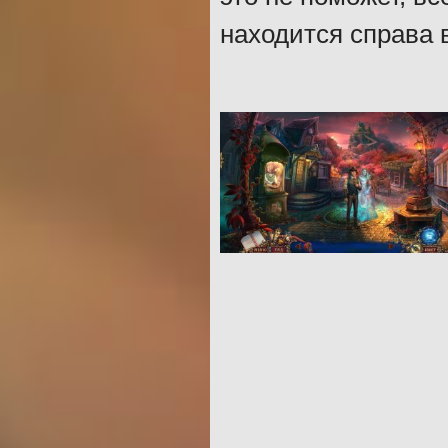
находится справа 