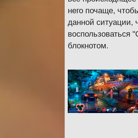
него почаще, чтоб
данной ситуации, 
воспользоваться "
блокнотом.