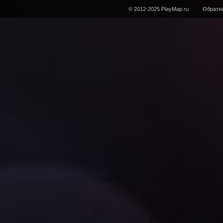
© 2012-2025 PlayMap.ru
Обратна