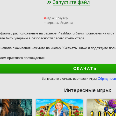
 файлы, расположенные на сервере PlayMap.ru были проверены на отсут
ете быть уверены в безопасности своего компьютера.
 начала скачивания нажмите на кнопку "
Скачать
" ниже и подождите полн
аем приятного прохождения!
СКАЧАТЬ
Вы можете скачать все части игры
Обряд пос
Интересные игры: