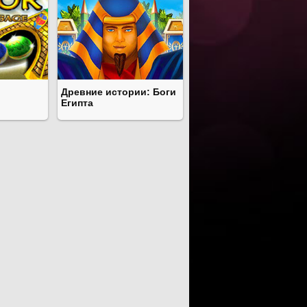
Древние истории: Боги
Египта