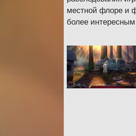
местной флоре и ф
более интересным